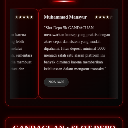
Muhammad Mansyur
Muhammad Sa
★★★
★★★★☆
"Slot Depo 5k GANDACUAN
"GANDACUAN men
a
menawarkan konsep yang praktis dengan
dengan fokus pad
akses cepat dan sistem yang mudah
Mulai dari prose
dipahami. Fitur deposit minimal 5000
hingga navigasi m
tara
menjadi salah satu alasan platform ini
semuanya diranca
buat
banyak diminati karena memberikan
pengalaman pengg
keleluasaan dalam mengatur transaksi"
dan efisien."
2026-14-07
2026-14-07