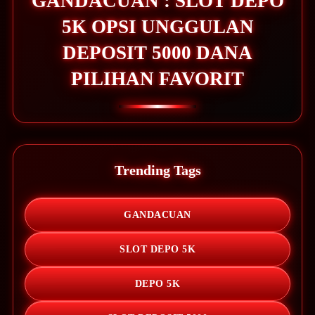
GANDACUAN : SLOT DEPO
5K OPSI UNGGULAN
DEPOSIT 5000 DANA
PILIHAN FAVORIT
Trending Tags
GANDACUAN
SLOT DEPO 5K
DEPO 5K