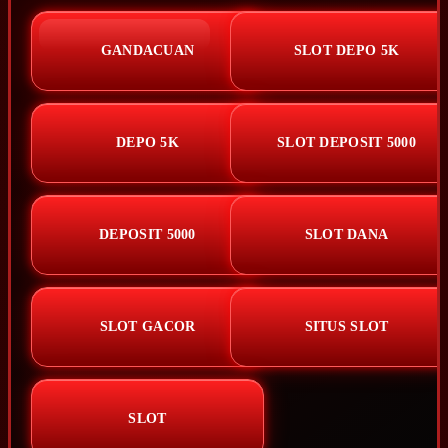
GANDACUAN
SLOT DEPO 5K
DEPO 5K
SLOT DEPOSIT 5000
DEPOSIT 5000
SLOT DANA
SLOT GACOR
SITUS SLOT
SLOT