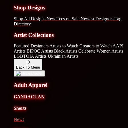
Shop Designs
Shop All Designs
New Tees on Sale
Newest Designers
Tag
Directory
Artist Collections
Featured Designers
Artists to Watch
Creators to Watch
AAPI
Artists
BIPOC Artists
Black Artists
Celebrate Women Artists
LGBTQIA Artists
Ukrainian Artists
Back To Menu
Adult Apparel
GANDACUAN
Shorts
New!