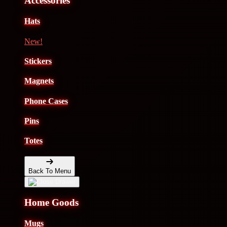
Accessories
Hats
New!
Stickers
Magnets
Phone Cases
Pins
Totes
Back To Menu
Home Goods
Mugs