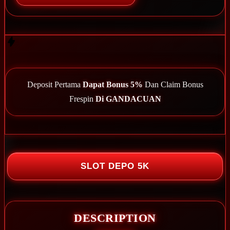
Deposit Pertama
Dapat Bonus 5%
Dan Claim Bonus
Frespin
Di GANDACUAN
SLOT DEPO 5K
DESCRIPTION