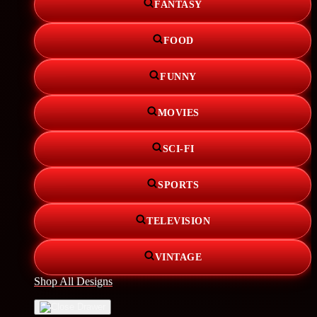
FANTASY
FOOD
FUNNY
MOVIES
SCI-FI
SPORTS
TELEVISION
VINTAGE
Shop All Designs