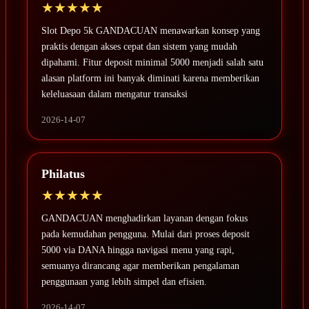
★★★★★
Slot Depo 5k GANDACUAN menawarkan konsep yang
praktis dengan akses cepat dan sistem yang mudah
dipahami. Fitur deposit minimal 5000 menjadi salah satu
alasan platform ini banyak diminati karena memberikan
keleluasaan dalam mengatur transaksi
2026-14-07
Philatus
★★★★★
GANDACUAN menghadirkan layanan dengan fokus
pada kemudahan pengguna. Mulai dari proses deposit
5000 via DANA hingga navigasi menu yang rapi,
semuanya dirancang agar memberikan pengalaman
penggunaan yang lebih simpel dan efisien.
2026-14-07