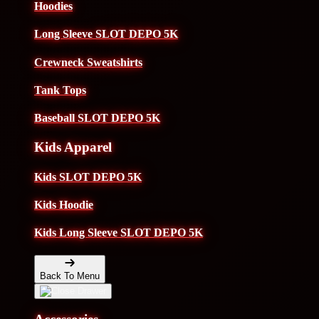
Hoodies
Long Sleeve SLOT DEPO 5K
Crewneck Sweatshirts
Tank Tops
Baseball SLOT DEPO 5K
Kids Apparel
Kids SLOT DEPO 5K
Kids Hoodie
Kids Long Sleeve SLOT DEPO 5K
Back To Menu