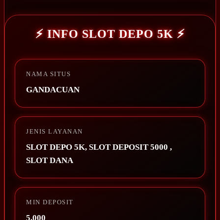
⚡ INFO SLOT DEPO 5K ⚡
NAMA SITUS
GANDACUAN
JENIS LAYANAN
SLOT DEPO 5K, SLOT DEPOSIT 5000 ,
SLOT DANA
MIN DEPOSIT
5.000