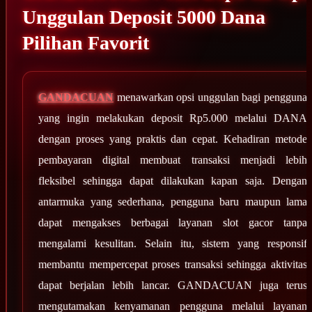
Unggulan Deposit 5000 Dana
Pilihan Favorit
GANDACUAN
menawarkan opsi unggulan bagi pengguna
yang ingin melakukan deposit Rp5.000 melalui DANA
dengan proses yang praktis dan cepat. Kehadiran metode
pembayaran digital membuat transaksi menjadi lebih
fleksibel sehingga dapat dilakukan kapan saja. Dengan
antarmuka yang sederhana, pengguna baru maupun lama
dapat mengakses berbagai layanan slot gacor tanpa
mengalami kesulitan. Selain itu, sistem yang responsif
membantu mempercepat proses transaksi sehingga aktivitas
dapat berjalan lebih lancar. GANDACUAN juga terus
mengutamakan kenyamanan pengguna melalui layanan