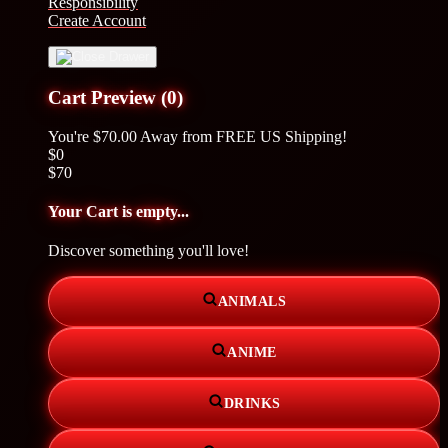
Responsibility
Create Account
Cart Preview (0)
You're
$70.00
Away from
FREE US Shipping!
$0
$70
Your Cart is empty...
Discover something you'll love!
ANIMALS
ANIME
DRINKS