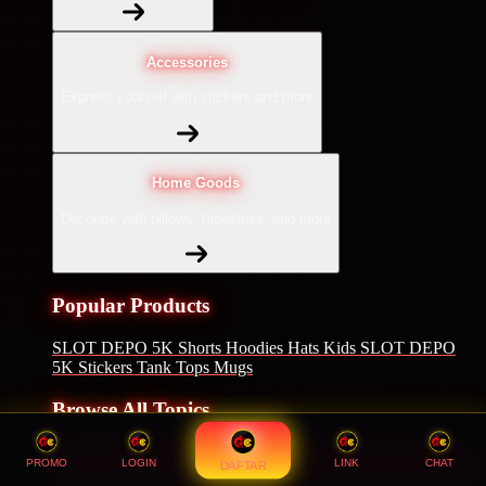
Accessories
Express yourself with stickers and more
Home Goods
Decorate with pillows, tapestries, and more
Popular Products
SLOT DEPO 5K
Shorts
Hoodies
Hats
Kids SLOT DEPO
5K
Stickers
Tank Tops
Mugs
Browse All Topics
PROMO
LOGIN
LINK
CHAT
DAFTAR
FUNNY