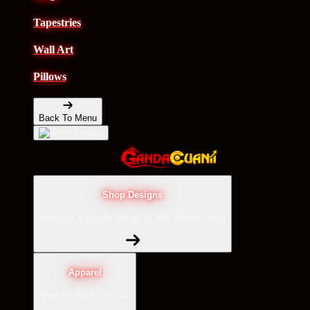
Tapestries
Wall Art
Pillows
Back To Menu
Shop Designs
Discover a classic design or new favorite artist
Apparel
Shop for Adults & Kids