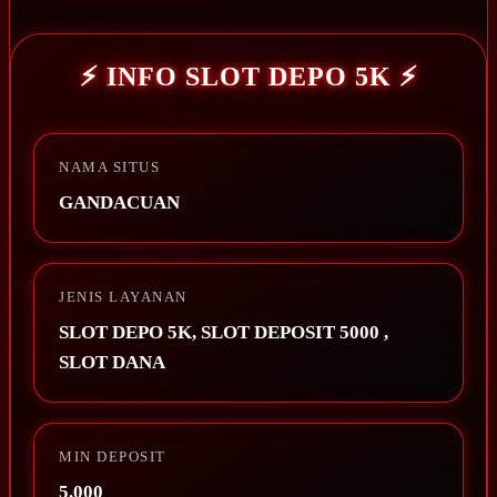
⚡ INFO SLOT DEPO 5K ⚡
NAMA SITUS
GANDACUAN
JENIS LAYANAN
SLOT DEPO 5K, SLOT DEPOSIT 5000 ,
SLOT DANA
MIN DEPOSIT
5.000