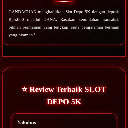
GANDACUAN menghadirkan Slot Depo 5K dengan deposit
Rp5.000 melalui DANA. Rasakan kemudahan transaksi,
pilihan permainan yang lengkap, serta pengalaman bermain
yang nyaman.'
⭐ Review Terbaik SLOT
DEPO 5K
Yakobus