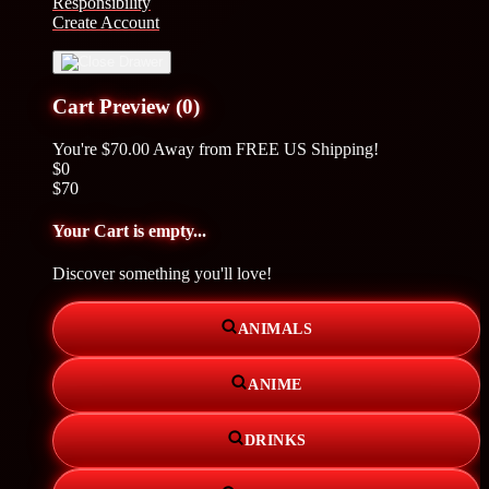
Responsibility
Create Account
Cart Preview (0)
You're
$70.00
Away from
FREE US Shipping!
$0
$70
Your Cart is empty...
Discover something you'll love!
ANIMALS
ANIME
DRINKS