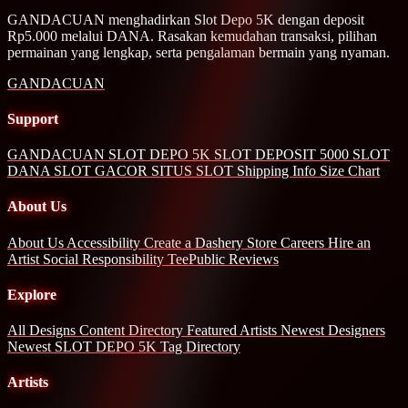
GANDACUAN menghadirkan Slot Depo 5K dengan deposit
Rp5.000 melalui DANA. Rasakan kemudahan transaksi, pilihan
permainan yang lengkap, serta pengalaman bermain yang nyaman.
GANDACUAN
Support
GANDACUAN
SLOT DEPO 5K
SLOT DEPOSIT 5000
SLOT
DANA
SLOT GACOR
SITUS SLOT
Shipping Info
Size Chart
About Us
About Us
Accessibility
Create a Dashery Store
Careers
Hire an
Artist
Social Responsibility
TeePublic Reviews
Explore
All Designs
Content Directory
Featured Artists
Newest Designers
Newest SLOT DEPO 5K
Tag Directory
Artists