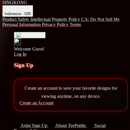
SINGKONG
Indonesia - IDR
Product Safety
Intellectual Property Policy
CA: Do Not Sell My
Personal Information
Privacy Policy
Terms
Welcome Guest!
Log In
Sign Up
Create an account to save your favorite designs for
viewing anytime, on any device.
Create an Account
Artist Sign Up
About TeePublic
Social