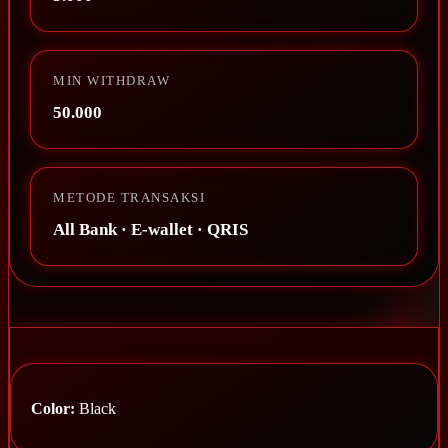
MIN WITHDRAW
50.000
METODE TRANSAKSI
All Bank · E-wallet · QRIS
Color:
Black