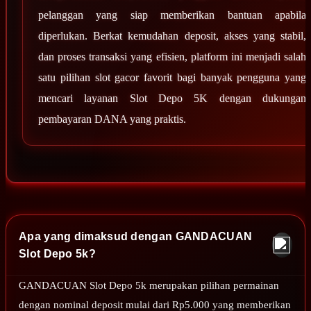
pelanggan yang siap memberikan bantuan apabila
diperlukan. Berkat kemudahan deposit, akses yang stabil,
dan proses transaksi yang efisien, platform ini menjadi salah
satu pilihan slot gacor favorit bagi banyak pengguna yang
mencari layanan Slot Depo 5K dengan dukungan
pembayaran DANA yang praktis.
Apa yang dimaksud dengan GANDACUAN
Slot Depo 5k?
GANDACUAN Slot Depo 5k merupakan pilihan permainan
dengan nominal deposit mulai dari Rp5.000 yang memberikan