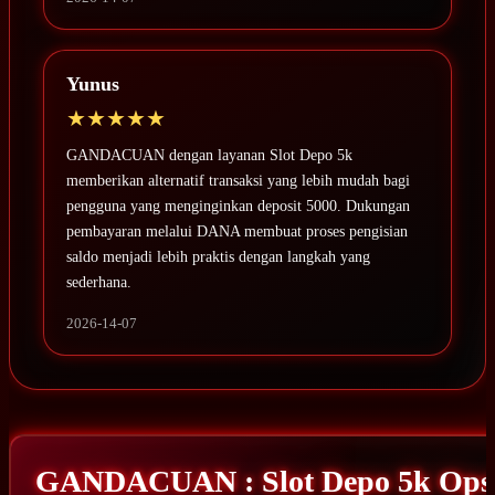
Yunus
★★★★★
GANDACUAN dengan layanan Slot Depo 5k
memberikan alternatif transaksi yang lebih mudah bagi
pengguna yang menginginkan deposit 5000. Dukungan
pembayaran melalui DANA membuat proses pengisian
saldo menjadi lebih praktis dengan langkah yang
sederhana.
2026-14-07
GANDACUAN : Slot Depo 5k Ops