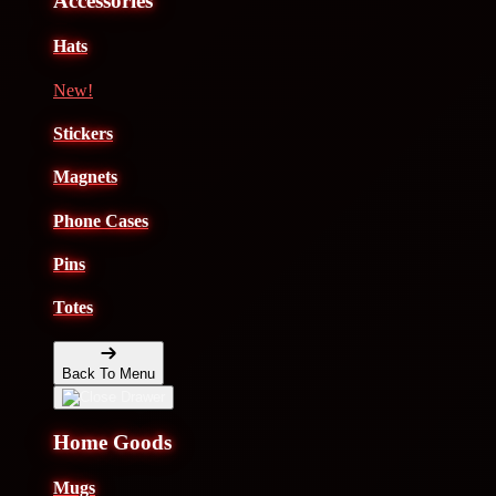
Accessories
Hats
New!
Stickers
Magnets
Phone Cases
Pins
Totes
Back To Menu
Home Goods
Mugs