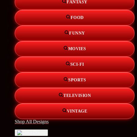
FANTASY
FOOD
FUNNY
MOVIES
SCI-FI
SPORTS
TELEVISION
VINTAGE
Shop All Designs