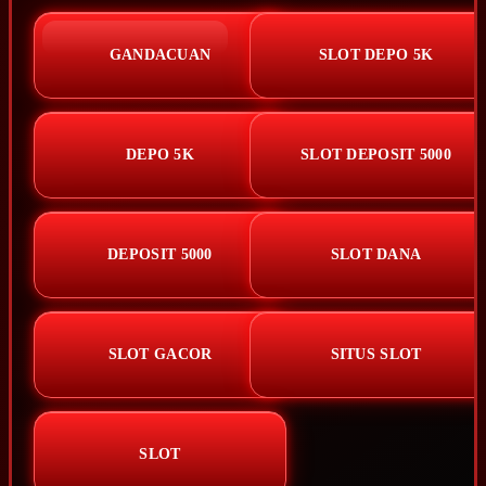
GANDACUAN
SLOT DEPO 5K
DEPO 5K
SLOT DEPOSIT 5000
DEPOSIT 5000
SLOT DANA
SLOT GACOR
SITUS SLOT
SLOT