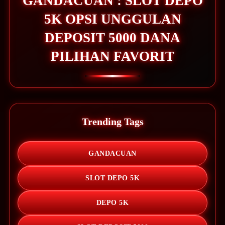
GANDACUAN : SLOT DEPO
5K OPSI UNGGULAN
DEPOSIT 5000 DANA
PILIHAN FAVORIT
Trending Tags
GANDACUAN
SLOT DEPO 5K
DEPO 5K