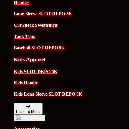
Hoodies
Long Sleeve SLOT DEPO 5K
Crewneck Sweatshirts
Tank Tops
Baseball SLOT DEPO 5K
Kids Apparel
Kids SLOT DEPO 5K
Kids Hoodie
Kids Long Sleeve SLOT DEPO 5K
Back To Menu