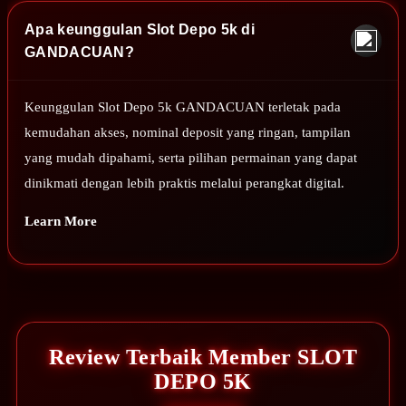
Apa keunggulan Slot Depo 5k di
GANDACUAN?
Keunggulan Slot Depo 5k GANDACUAN terletak pada
kemudahan akses, nominal deposit yang ringan, tampilan
yang mudah dipahami, serta pilihan permainan yang dapat
dinikmati dengan lebih praktis melalui perangkat digital.
Learn More
Review Terbaik Member SLOT
DEPO 5K